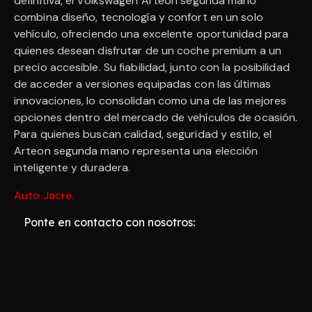
definitiva, el Volkswagen Arteon segunda mano
combina diseño, tecnología y confort en un solo
vehículo, ofreciendo una excelente oportunidad para
quienes desean disfrutar de un coche premium a un
precio accesible. Su fiabilidad, junto con la posibilidad
de acceder a versiones equipadas con las últimas
innovaciones, lo consolidan como una de las mejores
opciones dentro del mercado de vehículos de ocasión.
Para quienes buscan calidad, seguridad y estilo, el
Arteon segunda mano representa una elección
inteligente y duradera.
Auto Jacre
.
Ponte en contacto con nosotros: