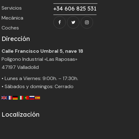
Servicios
+34 606 825 531
Mecánica
Coches
Dirección
Calle Francisco Umbral 5, nave 18
Polígono Industrial «Las Raposas»
47197 Valladolid
• Lunes a Viernes: 9:00h. – 17:30h.
• Sábados y domingos: Cerrado
Localización