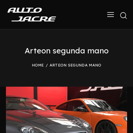
Arteon segunda mano
HOME
ARTEON SEGUNDA MANO