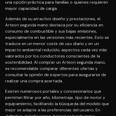
una opción práctica para familias o quienes requieren
mayor capacidad de carga.
Además de su atractivo diseño y prestaciones, el
Arteon segunda mano destaca por su eficiencia en
consumo de combustible y sus bajas emisiones,
especialmente en las versiones más recientes. Esto se
traduce en un menor coste de uso diario y en un
impacto ambiental reducido, aspectos cada vez más
valorados por los conductores conscientes de la
sostenibilidad. Al comprar un Arteon segunda mano,
es recomendable comparar diferentes ofertas y
consultar la opinión de expertos para asegurarse de
realizar una compra acertada.
Existen numerosos portales y concesionarios que
permiten filtrar por año, kilometraje, tipo de motor y
equipamiento, facilitando la búsqueda del modelo que
mejor se adapte a las preferencias del usuario. En