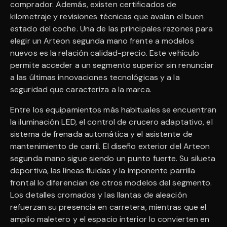
comprador. Además, existen certificados de
kilometraje y revisiones técnicas que avalan el buen
estado del coche. Una de las principales razones para
elegir un Arteon segunda mano frente a modelos
nuevos es la relación calidad-precio. Este vehículo
permite acceder a un segmento superior sin renunciar
a las últimas innovaciones tecnológicas y a la
seguridad que caracteriza a la marca.
Entre los equipamientos más habituales se encuentran
la iluminación LED, el control de crucero adaptativo, el
sistema de frenada automática y el asistente de
mantenimiento de carril. El diseño exterior del Arteon
segunda mano sigue siendo un punto fuerte. Su silueta
deportiva, las líneas fluidas y la imponente parrilla
frontal lo diferencian de otros modelos del segmento.
Los detalles cromados y las llantas de aleación
refuerzan su presencia en carretera, mientras que el
amplio maletero y el espacio interior lo convierten en