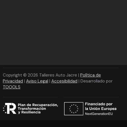
Copyright © 2026 Talleres Auto Jacre |
Política de
Privacidad
|
Aviso Legal
|
Accesibilidad
| Desarrollado por
TOOOLS