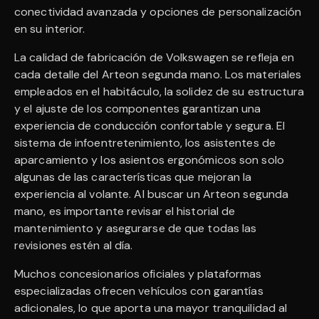
conectividad avanzada y opciones de personalización
en su interior.
La calidad de fabricación de Volkswagen se refleja en
cada detalle del Arteon segunda mano. Los materiales
empleados en el habitáculo, la solidez de su estructura
y el ajuste de los componentes garantizan una
experiencia de conducción confortable y segura. El
sistema de infoentretenimiento, los asistentes de
aparcamiento y los asientos ergonómicos son solo
algunas de las características que mejoran la
experiencia al volante. Al buscar un Arteon segunda
mano, es importante revisar el historial de
mantenimiento y asegurarse de que todas las
revisiones estén al día.
Muchos concesionarios oficiales y plataformas
especializadas ofrecen vehículos con garantías
adicionales, lo que aporta una mayor tranquilidad al