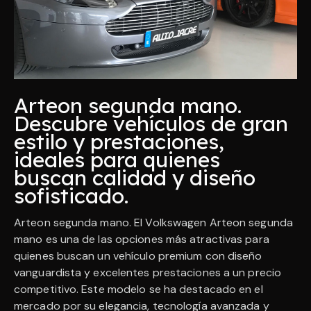
Arteon segunda mano.
Descubre vehículos de gran
estilo y prestaciones,
ideales para quienes
buscan calidad y diseño
sofisticado.
Arteon segunda mano. El Volkswagen Arteon segunda
mano es una de las opciones más atractivas para
quienes buscan un vehículo premium con diseño
vanguardista y excelentes prestaciones a un precio
competitivo. Este modelo se ha destacado en el
mercado por su elegancia, tecnología avanzada y