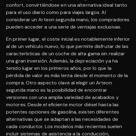
confort, convirtiéndose en una alternativa ideal tanto
para el uso diario como para viajes largos. Al
considerar un Arteon segunda mano, los compradores
pueden acceder a una serie de ventajas exclusivas.
En primer lugar, el coste inicial es notablemente inferior
al de un vehículo nuevo, lo que permite disfrutar de las
características de un coche de alta gama sin realizar
una gran inversión. Además, la depreciación ya ha
tenido lugar en los primeros años, por lo que la
pérdida de valor es más lenta desde el momento de la
compra. Otro aspecto clave al elegir un Arteon
segunda mano es la posibilidad de encontrar
versiones con una amplia variedad de acabados y
motores. Desde el eficiente motor diésel hasta las
potentes opciones de gasolina, existen diferentes
alternativas que se adaptan a las necesidades de
cada conductor. Los modelos más recientes suelen
incluir sistemas de asistencia a la conducción,