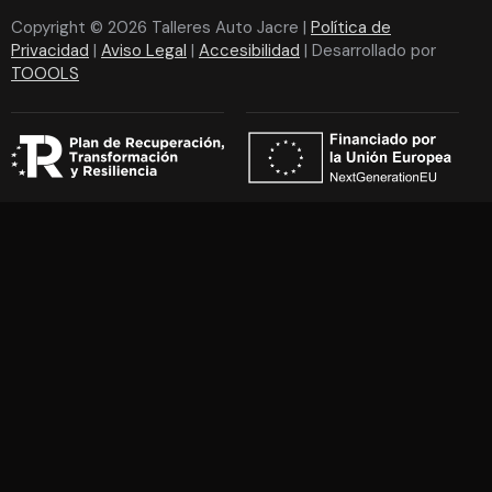
Copyright © 2026 Talleres Auto Jacre |
Política de
Privacidad
|
Aviso Legal
|
Accesibilidad
| Desarrollado por
TOOOLS