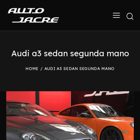
Audi a3 sedan segunda mano
HOME
AUDI A3 SEDAN SEGUNDA MANO