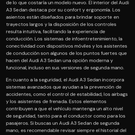
de lo que costaría un modelo nuevo. El interior del Audi
A3 Sedan destaca por su confort y ergonomía. Los
asientos están diseñados para brindar soporte en
trayectos largos y la disposición de los controles
resulta intuitiva, facilitando la experiencia de
conducción. Los sistemas de infoentretenimiento, la
conectividad con dispositivos móviles y los asistentes
de conducción son algunos de los puntos fuertes que
hacen del Audi A3 Sedan una opción moderna y
funcional, incluso en sus versiones de segunda mano.
En cuanto a la seguridad, el Audi A3 Sedan incorpora
sistemas avanzados que ayudan a la prevención de
accidentes, como el control de estabilidad, los airbags
y los asistentes de frenada. Estos elementos
contribuyen a que el vehículo mantenga un alto nivel
de seguridad, tanto para el conductor como para los
pasajeros. Si buscas un Audi A3 Sedan de segunda
mano, es recomendable revisar siempre el historial del