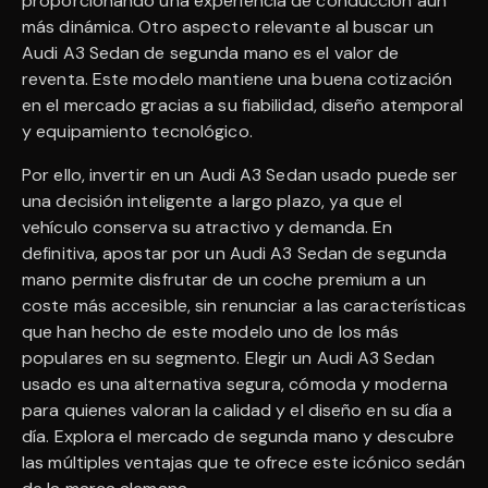
proporcionando una experiencia de conducción aún
más dinámica. Otro aspecto relevante al buscar un
Audi A3 Sedan de segunda mano es el valor de
reventa. Este modelo mantiene una buena cotización
en el mercado gracias a su fiabilidad, diseño atemporal
y equipamiento tecnológico.
Por ello, invertir en un Audi A3 Sedan usado puede ser
una decisión inteligente a largo plazo, ya que el
vehículo conserva su atractivo y demanda. En
definitiva, apostar por un Audi A3 Sedan de segunda
mano permite disfrutar de un coche premium a un
coste más accesible, sin renunciar a las características
que han hecho de este modelo uno de los más
populares en su segmento. Elegir un Audi A3 Sedan
usado es una alternativa segura, cómoda y moderna
para quienes valoran la calidad y el diseño en su día a
día. Explora el mercado de segunda mano y descubre
las múltiples ventajas que te ofrece este icónico sedán