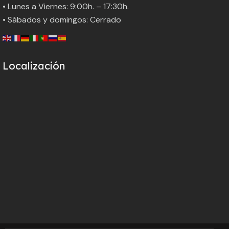
• Lunes a Viernes: 9:00h. – 17:30h.
• Sábados y domingos: Cerrado
Localización