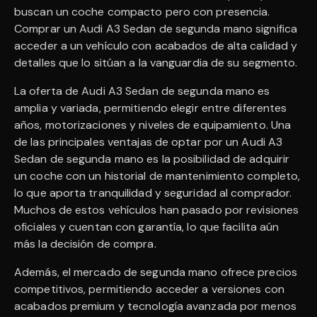
buscan un coche compacto pero con presencia.
Comprar un Audi A3 Sedan de segunda mano significa
acceder a un vehículo con acabados de alta calidad y
detalles que lo sitúan a la vanguardia de su segmento.
La oferta de Audi A3 Sedan de segunda mano es
amplia y variada, permitiendo elegir entre diferentes
años, motorizaciones y niveles de equipamiento. Una
de las principales ventajas de optar por un Audi A3
Sedan de segunda mano es la posibilidad de adquirir
un coche con un historial de mantenimiento completo,
lo que aporta tranquilidad y seguridad al comprador.
Muchos de estos vehículos han pasado por revisiones
oficiales y cuentan con garantía, lo que facilita aún
más la decisión de compra.
Además, el mercado de segunda mano ofrece precios
competitivos, permitiendo acceder a versiones con
acabados premium y tecnología avanzada por menos