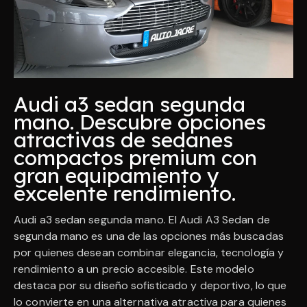
Audi a3 sedan segunda
mano. Descubre opciones
atractivas de sedanes
compactos premium con
gran equipamiento y
excelente rendimiento.
Audi a3 sedan segunda mano. El Audi A3 Sedan de
segunda mano es una de las opciones más buscadas
por quienes desean combinar elegancia, tecnología y
rendimiento a un precio accesible. Este modelo
destaca por su diseño sofisticado y deportivo, lo que
lo convierte en una alternativa atractiva para quienes