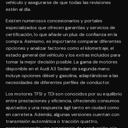
vehículo y asegurarse de que todas las revisiones
estén al día.
Existen numerosos concesionarios y portales
especializados que ofrecen garantías y servicios de
certificación, lo que añade un plus de confianza en la
compra. Asimismo, es importante comparar diferentes
opciones y analizar factores como el kilometraje, el
estado general del vehículo y los extras incluidos para
tomar la mejor decisión posible. La gama de motores
disponible en el Audi A3 Sedan de segunda mano
incluye opciones diésel y gasolina, adaptándose a las
necesidades de diferentes perfiles de conductor.
Los motores TFSI y TDI son conocidos por su equilibrio
entre prestaciones y eficiencia, ofreciendo consumos
ajustados y una respuesta ágil tanto en ciudad como
en carretera. Además, algunas versiones cuentan con
transmisión automática o tracción quattro,