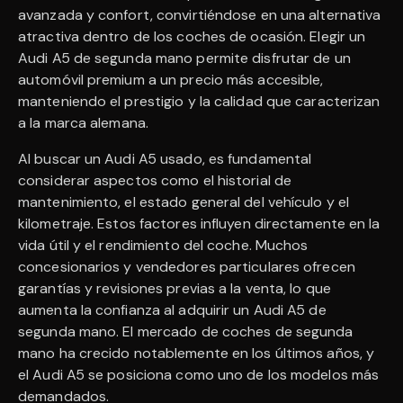
avanzada y confort, convirtiéndose en una alternativa
atractiva dentro de los coches de ocasión. Elegir un
Audi A5 de segunda mano permite disfrutar de un
automóvil premium a un precio más accesible,
manteniendo el prestigio y la calidad que caracterizan
a la marca alemana.
Al buscar un Audi A5 usado, es fundamental
considerar aspectos como el historial de
mantenimiento, el estado general del vehículo y el
kilometraje. Estos factores influyen directamente en la
vida útil y el rendimiento del coche. Muchos
concesionarios y vendedores particulares ofrecen
garantías y revisiones previas a la venta, lo que
aumenta la confianza al adquirir un Audi A5 de
segunda mano. El mercado de coches de segunda
mano ha crecido notablemente en los últimos años, y
el Audi A5 se posiciona como uno de los modelos más
demandados.