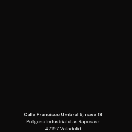
Calle Francisco Umbral 5, nave 18
Polígono Industrial «Las Raposas»
47197 Valladolid