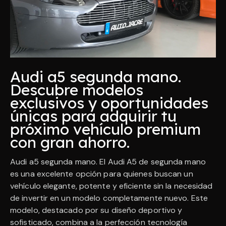
Audi a5 segunda mano.
Descubre modelos
exclusivos y oportunidades
únicas para adquirir tu
próximo vehículo premium
con gran ahorro.
Audi a5 segunda mano. El Audi A5 de segunda mano
es una excelente opción para quienes buscan un
vehículo elegante, potente y eficiente sin la necesidad
de invertir en un modelo completamente nuevo. Este
modelo, destacado por su diseño deportivo y
sofisticado, combina a la perfección tecnología