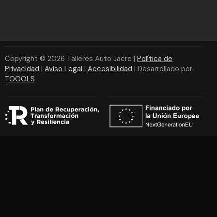
Copyright © 2026 Talleres Auto Jacre |
Política de
Privacidad
|
Aviso Legal
|
Accesibilidad
| Desarrollado por
TOOOLS