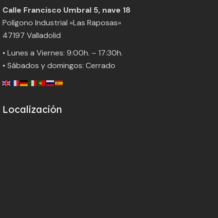
Calle Francisco Umbral 5, nave 18
Polígono Industrial «Las Raposas»
47197 Valladolid
• Lunes a Viernes: 9:00h. – 17:30h.
• Sábados y domingos: Cerrado
Localización