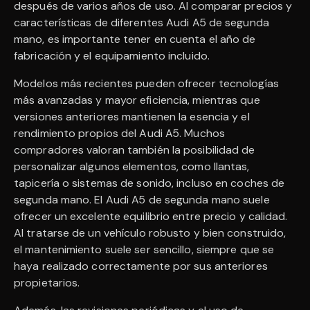
después de varios años de uso. Al comparar precios y
características de diferentes Audi A5 de segunda
mano, es importante tener en cuenta el año de
fabricación y el equipamiento incluido.
Modelos más recientes pueden ofrecer tecnologías
más avanzadas y mayor eficiencia, mientras que
versiones anteriores mantienen la esencia y el
rendimiento propios del Audi A5. Muchos
compradores valoran también la posibilidad de
personalizar algunos elementos, como llantas,
tapicería o sistemas de sonido, incluso en coches de
segunda mano. El Audi A5 de segunda mano suele
ofrecer un excelente equilibrio entre precio y calidad.
Al tratarse de un vehículo robusto y bien construido,
el mantenimiento suele ser sencillo, siempre que se
haya realizado correctamente por sus anteriores
propietarios.