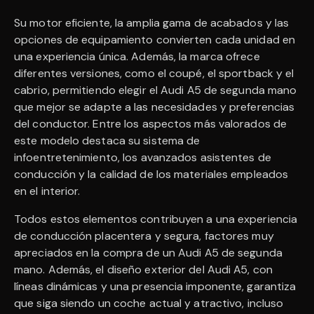
Su motor eficiente, la amplia gama de acabados y las
opciones de equipamiento convierten cada unidad en
una experiencia única. Además, la marca ofrece
diferentes versiones, como el coupé, el sportback y el
cabrio, permitiendo elegir el Audi A5 de segunda mano
que mejor se adapte a las necesidades y preferencias
del conductor. Entre los aspectos más valorados de
este modelo destaca su sistema de
infoentretenimiento, los avanzados asistentes de
conducción y la calidad de los materiales empleados
en el interior.
Todos estos elementos contribuyen a una experiencia
de conducción placentera y segura, factores muy
apreciados en la compra de un Audi A5 de segunda
mano. Además, el diseño exterior del Audi A5, con
líneas dinámicas y una presencia imponente, garantiza
que siga siendo un coche actual y atractivo, incluso