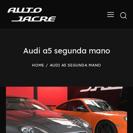
Audi a5 segunda mano
HOME
AUDI A5 SEGUNDA MANO