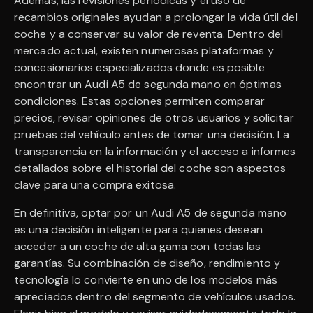
Además, las revisiones periódicas y el uso de
recambios originales ayudan a prolongar la vida útil del
coche y a conservar su valor de reventa. Dentro del
mercado actual, existen numerosas plataformas y
concesionarios especializados donde es posible
encontrar un Audi A5 de segunda mano en óptimas
condiciones. Estas opciones permiten comparar
precios, revisar opiniones de otros usuarios y solicitar
pruebas del vehículo antes de tomar una decisión. La
transparencia en la información y el acceso a informes
detallados sobre el historial del coche son aspectos
clave para una compra exitosa.
En definitiva, optar por un Audi A5 de segunda mano
es una decisión inteligente para quienes desean
acceder a un coche de alta gama con todas las
garantías. Su combinación de diseño, rendimiento y
tecnología lo convierte en uno de los modelos más
apreciados dentro del segmento de vehículos usados.