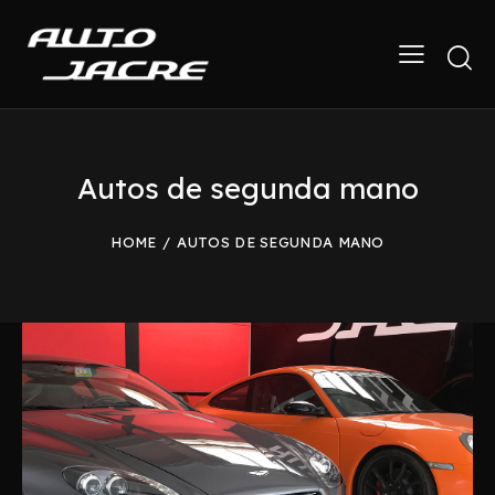
Autos de segunda mano
HOME
AUTOS DE SEGUNDA MANO