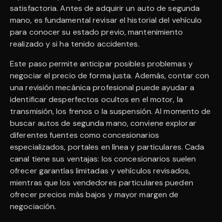
satisfactoria. Antes de adquirir un auto de segunda
mano, es fundamental revisar el historial del vehículo
para conocer su estado previo, mantenimiento
realizado y si ha tenido accidentes.
Este paso permite anticipar posibles problemas y
negociar el precio de forma justa. Además, contar con
una revisión mecánica profesional puede ayudar a
identificar desperfectos ocultos en el motor, la
transmisión, los frenos o la suspensión. Al momento de
buscar autos de segunda mano, conviene explorar
diferentes fuentes como concesionarios
especializados, portales en línea y particulares. Cada
canal tiene sus ventajas: los concesionarios suelen
ofrecer garantías limitadas y vehículos revisados,
mientras que los vendedores particulares pueden
ofrecer precios más bajos y mayor margen de
negociación.