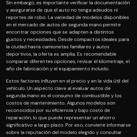
Sin embargo, es importante verificar la documentación
y asegurarse de que el auto no tenga adeudos ni
reportes de robo. La variedad de modelos disponibles
en el mercado de autos de segunda mano permite
encontrar opciones que se adapten a distintos
gustos y necesidades. Desde compactos ideales para
la ciudad hasta camionetas familiares y autos
deportivos, la oferta es amplia. Es recomendable
comparar diferentes opciones, revisar el kilometraje, el
año de fabricación y el equipamiento incluido.
Estos factores influyen en el precio y en la vida útil del
vehículo. Un aspecto clave al evaluar autos de
segunda mano es el consumo de combustible y los
costos de mantenimiento. Algunos modelos son
reconocidos por su eficiencia y bajo costo de
reparación, lo que puede representar un ahorro
significativo a largo plazo. Por eso, conviene informarse
sobre la reputación del modelo elegido y consultar