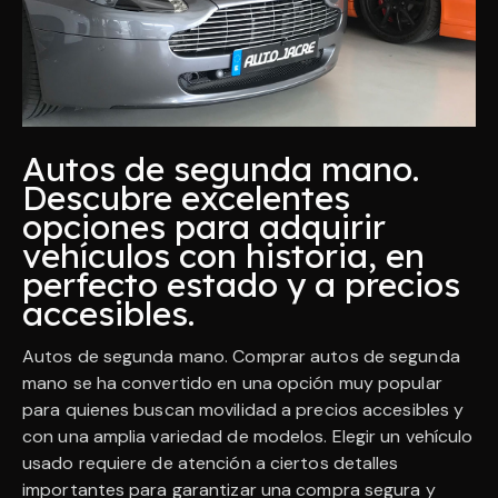
Autos de segunda mano.
Descubre excelentes
opciones para adquirir
vehículos con historia, en
perfecto estado y a precios
accesibles.
Autos de segunda mano. Comprar autos de segunda
mano se ha convertido en una opción muy popular
para quienes buscan movilidad a precios accesibles y
con una amplia variedad de modelos. Elegir un vehículo
usado requiere de atención a ciertos detalles
importantes para garantizar una compra segura y