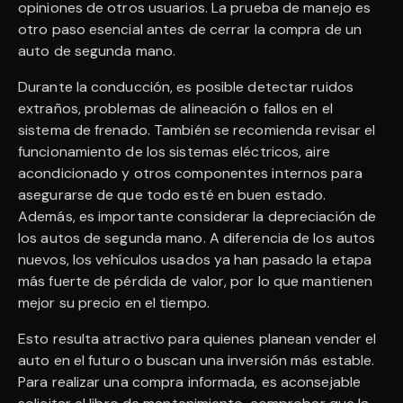
opiniones de otros usuarios. La prueba de manejo es
otro paso esencial antes de cerrar la compra de un
auto de segunda mano.
Durante la conducción, es posible detectar ruidos
extraños, problemas de alineación o fallos en el
sistema de frenado. También se recomienda revisar el
funcionamiento de los sistemas eléctricos, aire
acondicionado y otros componentes internos para
asegurarse de que todo esté en buen estado.
Además, es importante considerar la depreciación de
los autos de segunda mano. A diferencia de los autos
nuevos, los vehículos usados ya han pasado la etapa
más fuerte de pérdida de valor, por lo que mantienen
mejor su precio en el tiempo.
Esto resulta atractivo para quienes planean vender el
auto en el futuro o buscan una inversión más estable.
Para realizar una compra informada, es aconsejable