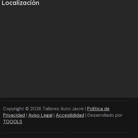
Localización
Copyright © 2026 Talleres Auto Jacre |
Política de
Privacidad
|
Aviso Legal
|
Accesibilidad
| Desarrollado por
TOOOLS