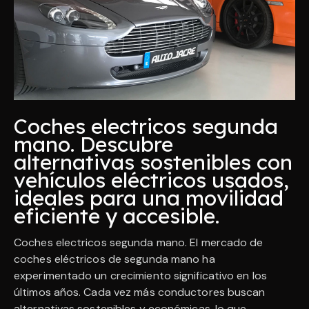
Coches electricos segunda
mano. Descubre
alternativas sostenibles con
vehículos eléctricos usados,
ideales para una movilidad
eficiente y accesible.
Coches electricos segunda mano. El mercado de
coches eléctricos de segunda mano ha
experimentado un crecimiento significativo en los
últimos años. Cada vez más conductores buscan
alternativas sostenibles y económicas, lo que