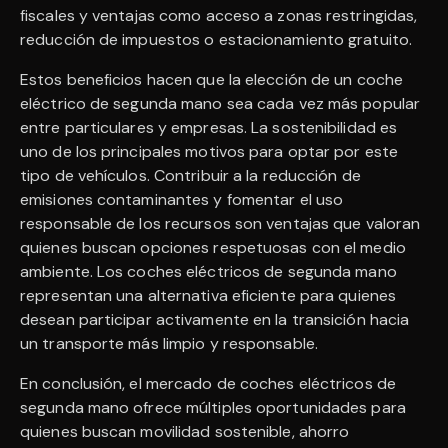
fiscales y ventajas como acceso a zonas restringidas,
reducción de impuestos o estacionamiento gratuito.
Estos beneficios hacen que la elección de un coche
eléctrico de segunda mano sea cada vez más popular
entre particulares y empresas. La sostenibilidad es
uno de los principales motivos para optar por este
tipo de vehículos. Contribuir a la reducción de
emisiones contaminantes y fomentar el uso
responsable de los recursos son ventajas que valoran
quienes buscan opciones respetuosas con el medio
ambiente. Los coches eléctricos de segunda mano
representan una alternativa eficiente para quienes
desean participar activamente en la transición hacia
un transporte más limpio y responsable.
En conclusión, el mercado de coches eléctricos de
segunda mano ofrece múltiples oportunidades para
quienes buscan movilidad sostenible, ahorro