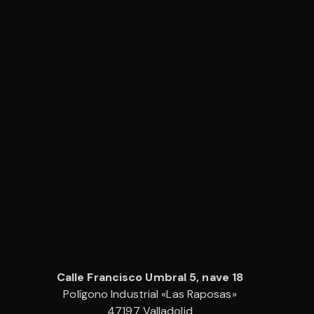
Calle Francisco Umbral 5, nave 18
Polígono Industrial «Las Raposas»
47197 Valladolid