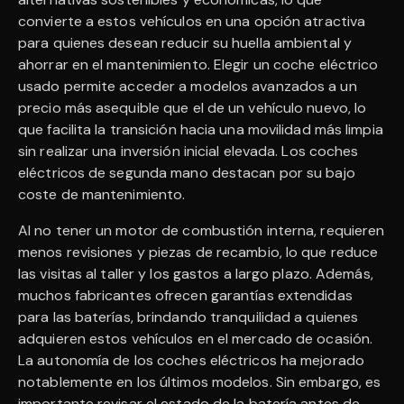
convierte a estos vehículos en una opción atractiva
para quienes desean reducir su huella ambiental y
ahorrar en el mantenimiento. Elegir un coche eléctrico
usado permite acceder a modelos avanzados a un
precio más asequible que el de un vehículo nuevo, lo
que facilita la transición hacia una movilidad más limpia
sin realizar una inversión inicial elevada. Los coches
eléctricos de segunda mano destacan por su bajo
coste de mantenimiento.
Al no tener un motor de combustión interna, requieren
menos revisiones y piezas de recambio, lo que reduce
las visitas al taller y los gastos a largo plazo. Además,
muchos fabricantes ofrecen garantías extendidas
para las baterías, brindando tranquilidad a quienes
adquieren estos vehículos en el mercado de ocasión.
La autonomía de los coches eléctricos ha mejorado
notablemente en los últimos modelos. Sin embargo, es
importante revisar el estado de la batería antes de