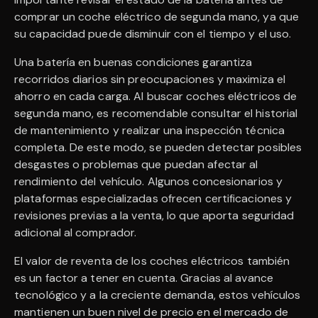
comprar un coche eléctrico de segunda mano, ya que
su capacidad puede disminuir con el tiempo y el uso.
Una batería en buenas condiciones garantiza
recorridos diarios sin preocupaciones y maximiza el
ahorro en cada carga. Al buscar coches eléctricos de
segunda mano, es recomendable consultar el historial
de mantenimiento y realizar una inspección técnica
completa. De este modo, se pueden detectar posibles
desgastes o problemas que puedan afectar al
rendimiento del vehículo. Algunos concesionarios y
plataformas especializadas ofrecen certificaciones y
revisiones previas a la venta, lo que aporta seguridad
adicional al comprador.
El valor de reventa de los coches eléctricos también
es un factor a tener en cuenta. Gracias al avance
tecnológico y a la creciente demanda, estos vehículos
mantienen un buen nivel de precio en el mercado de