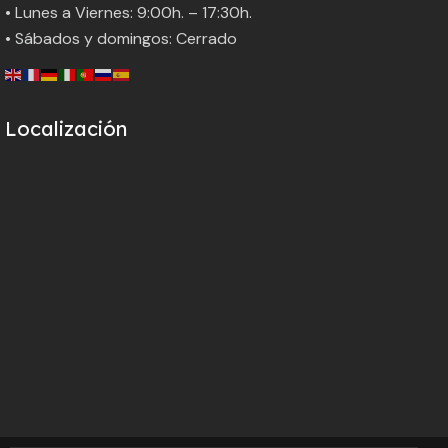
• Lunes a Viernes: 9:00h. – 17:30h.
• Sábados y domingos: Cerrado
Localización