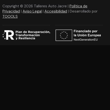
Copyright © 2026 Talleres Auto Jacre |
Política de
Privacidad
|
Aviso Legal
|
Accesibilidad
| Desarrollado por
TOOOLS