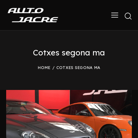
Cotxes segona ma
HOME
COTXES SEGONA MA