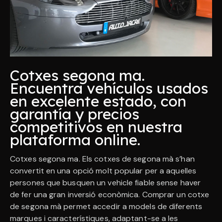
Cotxes segona ma.
Encuentra vehículos usados
en excelente estado, con
garantía y precios
competitivos en nuestra
plataforma online.
Cotxes segona ma. Els cotxes de segona mà s’han
convertit en una opció molt popular per a aquelles
persones que busquen un vehicle fiable sense haver
de fer una gran inversió econòmica. Comprar un cotxe
de segona mà permet accedir a models de diferents
marques i característiques, adaptant-se a les