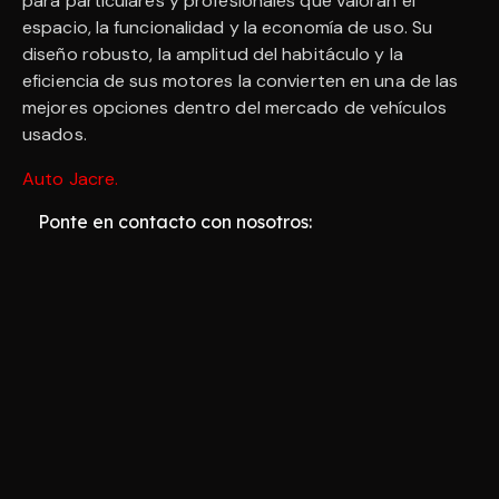
para particulares y profesionales que valoran el
espacio, la funcionalidad y la economía de uso. Su
diseño robusto, la amplitud del habitáculo y la
eficiencia de sus motores la convierten en una de las
mejores opciones dentro del mercado de vehículos
usados.
Auto Jacre
.
Ponte en contacto con nosotros: