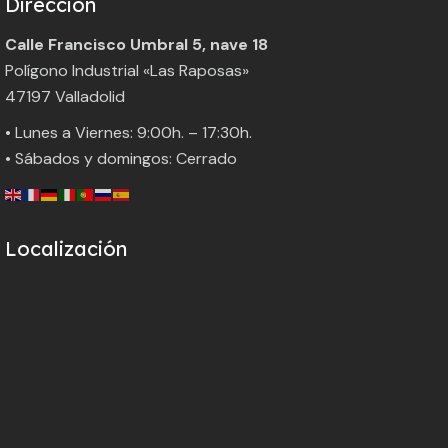
Dirección
Calle Francisco Umbral 5, nave 18
Polígono Industrial «Las Raposas»
47197 Valladolid
• Lunes a Viernes: 9:00h. – 17:30h.
• Sábados y domingos: Cerrado
Localización