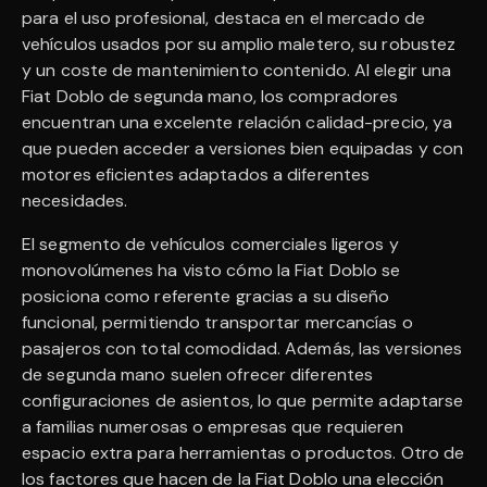
para el uso profesional, destaca en el mercado de
vehículos usados por su amplio maletero, su robustez
y un coste de mantenimiento contenido. Al elegir una
Fiat Doblo de segunda mano, los compradores
encuentran una excelente relación calidad-precio, ya
que pueden acceder a versiones bien equipadas y con
motores eficientes adaptados a diferentes
necesidades.
El segmento de vehículos comerciales ligeros y
monovolúmenes ha visto cómo la Fiat Doblo se
posiciona como referente gracias a su diseño
funcional, permitiendo transportar mercancías o
pasajeros con total comodidad. Además, las versiones
de segunda mano suelen ofrecer diferentes
configuraciones de asientos, lo que permite adaptarse
a familias numerosas o empresas que requieren
espacio extra para herramientas o productos. Otro de
los factores que hacen de la Fiat Doblo una elección