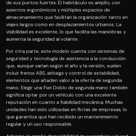
de sus puntos fuertes. El habitáculo es amplio, con
asientos ergonómicos y múltiples espacios de
almacenamiento que facilitan la organización tanto en
viajes largos como en desplazamientos urbanos. La
visibilidad es excelente, lo que facilita las maniobras y
aumenta la seguridad al volante.
Por otra parte, este modelo cuenta con sistemas de
seguridad y tecnología de asistencia a la conducción
que, aunque varían según el año y la versión, suelen
incluir frenos ABS, airbags y control de estabilidad,
elementos que añaden valor a la oferta de segunda
mano. Elegir una Fiat Doblo de segunda mano también
significa optar por un vehículo con una excelente
reputación en cuanto a fiabilidad mecánica. Muchas
unidades han sido utilizadas en flotas de empresas, lo
que garantiza que han recibido un mantenimiento
regular y un uso responsable.