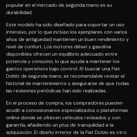
popular en el mercado de segunda mano es su
durabilidad.
Este modelo ha sido diseñado para soportar un uso
intensivo, por lo que incluso los ejemplares con varios
años de antigüedad mantienen un buen rendimiento y
nivel de confort. Los motores diésel y gasolina
disponibles ofrecen un equilibrio adecuado entre
potencia y consumo, lo que ayuda a mantener los
gastos operativos bajo control. Al buscar una Fiat
Doblo de segunda mano, es recomendable revisar el
historial de mantenimiento y asegurarse de que todas
las revisiones periódicas han sido realizadas.
En el proceso de compra, los compradores pueden
acudir a concesionarios especializados o plataformas
online donde se ofrecen vehículos revisados y con
garantía, añadiendo un plus de tranquilidad a la
adquisición. El diseño interior de la Fiat Doblo es otro