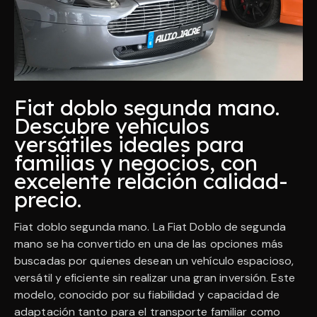
Fiat doblo segunda mano.
Descubre vehículos
versátiles ideales para
familias y negocios, con
excelente relación calidad-
precio.
Fiat doblo segunda mano. La Fiat Doblo de segunda
mano se ha convertido en una de las opciones más
buscadas por quienes desean un vehículo espacioso,
versátil y eficiente sin realizar una gran inversión. Este
modelo, conocido por su fiabilidad y capacidad de
adaptación tanto para el transporte familiar como