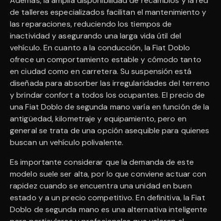
Además, la amplia disponibilidad de recambios y la red
de talleres especializados facilitan el mantenimiento y
las reparaciones, reduciendo los tiempos de
inactividad y asegurando una larga vida útil del
vehículo. En cuanto a la conducción, la Fiat Doblo
ofrece un comportamiento estable y cómodo tanto
en ciudad como en carretera. Su suspensión está
diseñada para absorber las irregularidades del terreno
y brindar confort a todos los ocupantes. El precio de
una Fiat Doblo de segunda mano varía en función de la
antigüedad, kilometraje y equipamiento, pero en
general se trata de una opción asequible para quienes
buscan un vehículo polivalente.
Es importante considerar que la demanda de este
modelo suele ser alta, por lo que conviene actuar con
rapidez cuando se encuentra una unidad en buen
estado y a un precio competitivo. En definitiva, la Fiat
Doblo de segunda mano es una alternativa inteligente