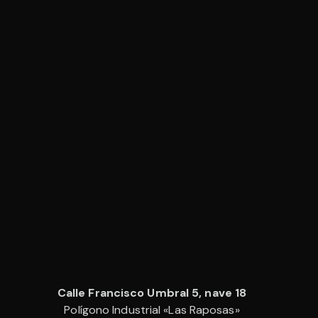
Calle Francisco Umbral 5, nave 18
Polígono Industrial «Las Raposas»