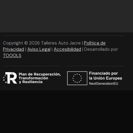
Copyright © 2026 Talleres Auto Jacre |
Política de
Privacidad
|
Aviso Legal
|
Accesibilidad
| Desarrollado por
TOOOLS