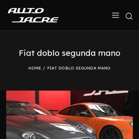
Fiat doblo segunda mano
HOME
FIAT DOBLO SEGUNDA MANO