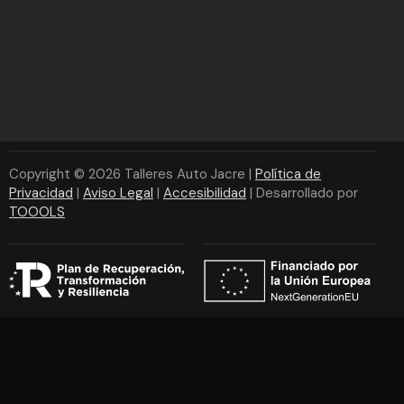
Copyright © 2026 Talleres Auto Jacre |
Política de
Privacidad
|
Aviso Legal
|
Accesibilidad
| Desarrollado por
TOOOLS