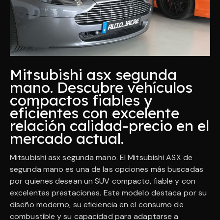
Mitsubishi asx segunda
mano. Descubre vehículos
compactos fiables y
eficientes con excelente
relación calidad-precio en el
mercado actual.
Mitsubishi asx segunda mano. El Mitsubishi ASX de
segunda mano es una de las opciones más buscadas
por quienes desean un SUV compacto, fiable y con
excelentes prestaciones. Este modelo destaca por su
diseño moderno, su eficiencia en el consumo de
combustible y su capacidad para adaptarse a