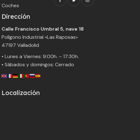
Coches
Dirección
Calle Francisco Umbral 5, nave 18
Polígono Industrial «Las Raposas»
47197 Valladolid
• Lunes a Viernes: 9:00h. – 17:30h.
• Sábados y domingos: Cerrado
Localización