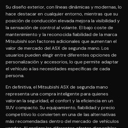
Su diseño exterior, con líneas dinámicas y modernas, lo
hace destacar en cualquier entorno, mientras que su
posición de conducción elevada mejora la visibilidad y
la sensación de control al volante. El bajo coste de
mantenimiento y la reconocida fiabilidad de la marca
Mitsubishi son factores adicionales que aumentan el
valor de mercado del ASX de segunda mano. Los
usuarios pueden elegir entre diferentes opciones de
personalización y accesorios, lo que permite adaptar
el vehículo a las necesidades específicas de cada
persona.
En definitiva, el Mitsubishi ASX de segunda mano
representa una compra inteligente para quienes
valoran la seguridad, el confort y la eficiencia en un
SUV compacto. Su equipamiento, fiabilidad y precio
competitivo lo convierten en una de las alternativas
más recomendadas dentro del mercado de vehículos