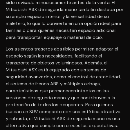
sido revisado minuciosamente antes de la venta. El
Mitsubishi ASX de segunda mano también destaca por
su amplio espacio interior y la versatilidad de su
maletero, lo que lo convierte en una opción ideal para
familias o para quienes necesitan espacio adicional
para transportar equipaje o material de ocio.
Los asientos traseros abatibles permiten adaptar el
espacio según las necesidades, facilitando el
transporte de objetos voluminosos. Además, el
Mitsubishi ASX está equipado con sistemas de
seguridad avanzados, como el control de estabilidad,
el sistema de frenos ABS y múltiples airbags,
características que permanecen intactas en las
versiones de segunda mano y que contribuyen a la
protección de todos los ocupantes. Para quienes
buscan un SUV compacto con una estética atractiva
y robusta, el Mitsubishi ASX de segunda mano es una
alternativa que cumple con creces las expectativas.