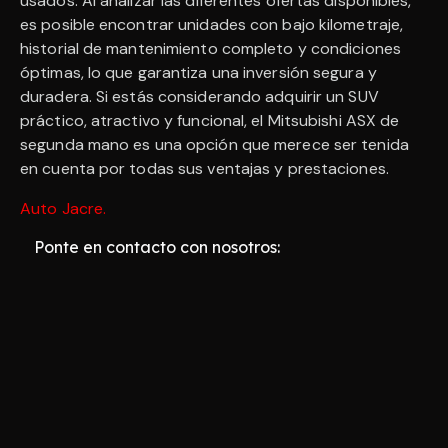
usados. Al analizar las diferentes ofertas disponibles,
es posible encontrar unidades con bajo kilometraje,
historial de mantenimiento completo y condiciones
óptimas, lo que garantiza una inversión segura y
duradera. Si estás considerando adquirir un SUV
práctico, atractivo y funcional, el Mitsubishi ASX de
segunda mano es una opción que merece ser tenida
en cuenta por todas sus ventajas y prestaciones.
Auto Jacre
.
Ponte en contacto con nosotros: