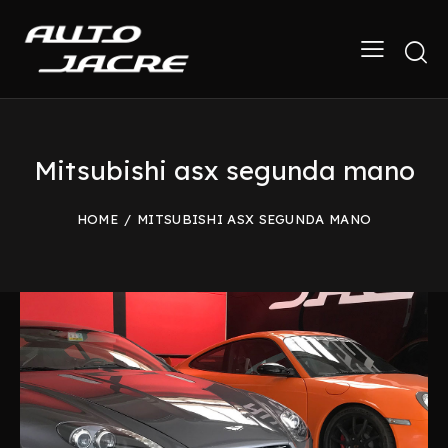
Mitsubishi asx segunda mano
HOME
MITSUBISHI ASX SEGUNDA MANO