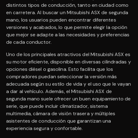
distintos tipos de conducción, tanto en ciudad como
en carretera. Al buscar un Mitsubishi ASX de segunda
mano, los usuarios pueden encontrar diferentes
versiones y acabados, lo que permite elegir la opción
que mejor se adapte a las necesidades y preferencias
de cada conductor.
Uno de los principales atractivos del Mitsubishi ASX es
su motor eficiente, disponible en diversas cilindradas y
opciones diésel o gasolina. Esto facilita que los
compradores puedan seleccionar la versión más
adecuada según su estilo de vida y el uso que le vayan
a dar al vehículo. Además, el Mitsubishi ASX de
segunda mano suele ofrecer un buen equipamiento de
serie, que puede incluir climatizador, sistema
multimedia, cámara de visión trasera y múltiples
asistentes de conducción que garantizan una
experiencia segura y confortable.