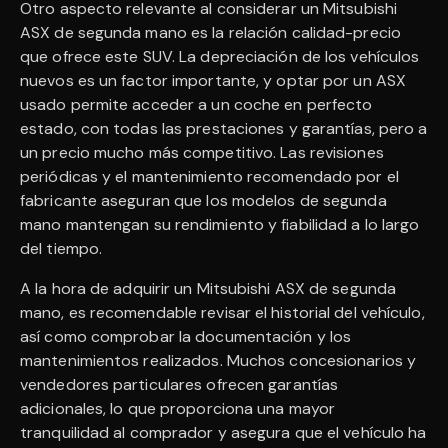
Otro aspecto relevante al considerar un Mitsubishi
ASX de segunda mano es la relación calidad-precio
que ofrece este SUV. La depreciación de los vehículos
nuevos es un factor importante, y optar por un ASX
usado permite acceder a un coche en perfecto
estado, con todas las prestaciones y garantías, pero a
un precio mucho más competitivo. Las revisiones
periódicas y el mantenimiento recomendado por el
fabricante aseguran que los modelos de segunda
mano mantengan su rendimiento y fiabilidad a lo largo
del tiempo.
A la hora de adquirir un Mitsubishi ASX de segunda
mano, es recomendable revisar el historial del vehículo,
así como comprobar la documentación y los
mantenimientos realizados. Muchos concesionarios y
vendedores particulares ofrecen garantías
adicionales, lo que proporciona una mayor
tranquilidad al comprador y asegura que el vehículo ha