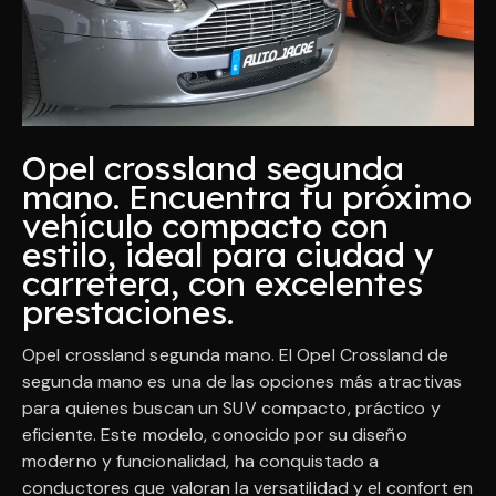
Opel crossland segunda
mano. Encuentra tu próximo
vehículo compacto con
estilo, ideal para ciudad y
carretera, con excelentes
prestaciones.
Opel crossland segunda mano. El Opel Crossland de
segunda mano es una de las opciones más atractivas
para quienes buscan un SUV compacto, práctico y
eficiente. Este modelo, conocido por su diseño
moderno y funcionalidad, ha conquistado a
conductores que valoran la versatilidad y el confort en