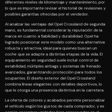
diferentes niveles de kilometraje y mantenimiento, por
lo que es importante revisar el historial de revisiones y
posibles garantías ofrecidas por el vendedor.
Al analizar las ventajas del Opel Crossland de segunda
mano, es fundamental considerar la reputación de la
marca en cuanto a fiabilidad y durabilidad. Opel ha
logrado posicionar este modelo como una alternativa
robusta y atractiva, ideal para quienes buscan un
coche que se adapte a distintas etapas de la vida. El
equipamiento en seguridad suele incluir control de
estabilidad, múltiples airbags y sistemas de frenado
avanzados, garantizando protección para todos los
ocupantes. El diseño exterior del Opel Crossland
combina líneas elegantes con detalles deportivos, lo
que le otorga una presencia distintiva en la carretera.
La oferta de colores y acabados permite personalizar
el vehículo según los gustos de cada comprador, y es