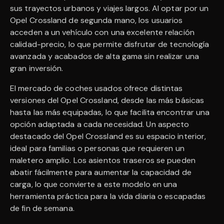
sus trayectos urbanos y viajes largos. Al optar por un
Opel Crossland de segunda mano, los usuarios
acceden a un vehículo con una excelente relación
calidad-precio, lo que permite disfrutar de tecnología
avanzada y acabados de alta gama sin realizar una
gran inversión.
El mercado de coches usados ofrece distintas
versiones del Opel Crossland, desde las más básicas
hasta las más equipadas, lo que facilita encontrar una
opción adaptada a cada necesidad. Un aspecto
destacado del Opel Crossland es su espacio interior,
ideal para familias o personas que requieren un
maletero amplio. Los asientos traseros se pueden
abatir fácilmente para aumentar la capacidad de
carga, lo que convierte a este modelo en una
herramienta práctica para la vida diaria o escapadas
de fin de semana.