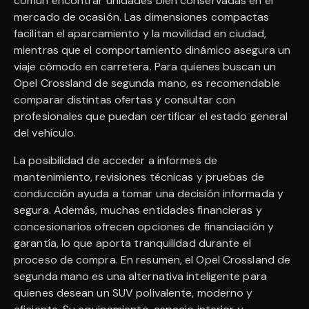
común encontrar unidades bien conservadas en el
mercado de ocasión. Las dimensiones compactas
facilitan el aparcamiento y la movilidad en ciudad,
mientras que el comportamiento dinámico asegura un
viaje cómodo en carretera. Para quienes buscan un
Opel Crossland de segunda mano, es recomendable
comparar distintas ofertas y consultar con
profesionales que puedan certificar el estado general
del vehículo.
La posibilidad de acceder a informes de
mantenimiento, revisiones técnicas y pruebas de
conducción ayuda a tomar una decisión informada y
segura. Además, muchas entidades financieras y
concesionarios ofrecen opciones de financiación y
garantía, lo que aporta tranquilidad durante el
proceso de compra. En resumen, el Opel Crossland de
segunda mano es una alternativa inteligente para
quienes desean un SUV polivalente, moderno y