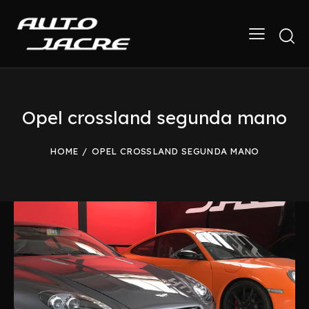
Opel crossland segunda mano
HOME
OPEL CROSSLAND SEGUNDA MANO