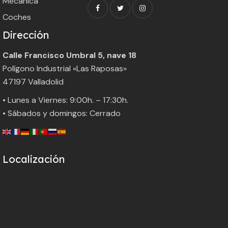
Mecánica
Coches
Dirección
Calle Francisco Umbral 5, nave 18
Polígono Industrial «Las Raposas»
47197 Valladolid
• Lunes a Viernes: 9:00h. – 17:30h.
• Sábados y domingos: Cerrado
Localización