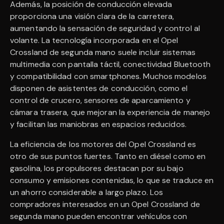
Además, la posición de conducción elevada
proporciona una visión clara de la carretera,
aumentando la sensación de seguridad y control al
volante. La tecnología incorporada en el Opel
Crossland de segunda mano suele incluir sistemas
multimedia con pantalla táctil, conectividad Bluetooth
y compatibilidad con smartphones. Muchos modelos
disponen de asistentes de conducción, como el
control de crucero, sensores de aparcamiento y
cámara trasera, que mejoran la experiencia de manejo
y facilitan las maniobras en espacios reducidos.
La eficiencia de los motores del Opel Crossland es
otro de sus puntos fuertes. Tanto en diésel como en
gasolina, los propulsores destacan por su bajo
consumo y emisiones contenidas, lo que se traduce en
un ahorro considerable a largo plazo. Los
compradores interesados en un Opel Crossland de
segunda mano pueden encontrar vehículos con