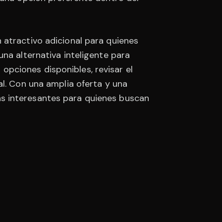
 atractivo adicional para quienes
na alternativa inteligente para
s opciones disponibles, revisar el
al. Con una amplia oferta y una
s interesantes para quienes buscan