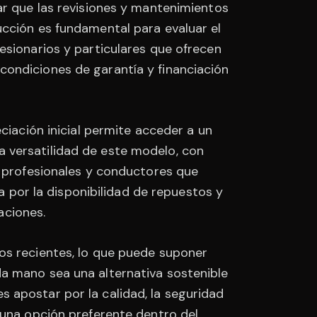
ar que las revisiones y mantenimientos
ucción es fundamental para evaluar el
esionarios y particulares que ofrecen
condiciones de garantía y financiación
ciación inicial permite acceder a un
 versatilidad de este modelo, con
, profesionales y conductores que
por la disponibilidad de repuestos y
aciones.
os recientes, lo que puede suponer
da mano sea una alternativa sostenible
 apostar por la calidad, la seguridad
 una opción preferente dentro del