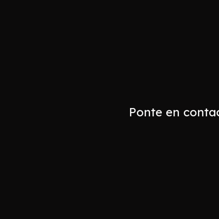
Ponte en contac