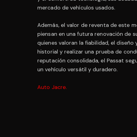
mercado de vehículos usados.
Además, el valor de reventa de este m
piensan en una futura renovación de su
quienes valoran la fiabilidad, el diseño
historial y realizar una prueba de con
reputación consolidada, el Passat se
un vehículo versátil y duradero.
Auto Jacre
.