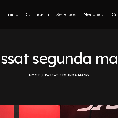
Inicio
Carrocería
Servicios
Mecánica
Co
ssat segunda m
HOME
PASSAT SEGUNDA MANO