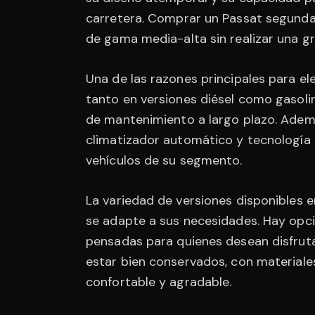
carretera. Comprar un Passat segunda
de gama media-alta sin realizar una gra
Una de las razones principales para e
tanto en versiones diésel como gasoli
de mantenimiento a largo plazo. Adem
climatizador automático y tecnología 
vehículos de su segmento.
La variedad de versiones disponibles
se adapte a sus necesidades. Hay opc
pensadas para quienes desean disfruta
estar bien conservados, con materiale
confortable y agradable.