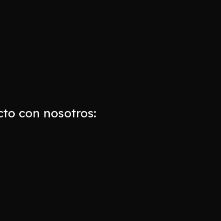
to con nosotros: