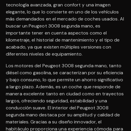
tecnología avanzada, gran confort y una imagen
elegante, lo que lo convierte en uno de los vehículos
más demandados en el mercado de coches usados. Al
buscar un Peugeot 3008 segunda mano, es
importante tener en cuenta aspectos como el
kilometraje, el historial de mantenimiento y el tipo de
acabado, ya que existen múltiples versiones con
diferentes niveles de equipamiento.
Los motores del Peugeot 3008 segunda mano, tanto
diésel como gasolina, se caracterizan por su eficiencia
y bajo consumo, lo que permite un ahorro significativo
a largo plazo. Además, es un coche que responde de
manera excelente tanto en ciudad como en trayectos
largos, ofreciendo seguridad, estabilidad y una
conducción suave. El interior del Peugeot 3008
segunda mano destaca por su amplitud y calidad de
materiales. Gracias a su diseño innovador, el
habitáculo proporciona una experiencia cómoda para