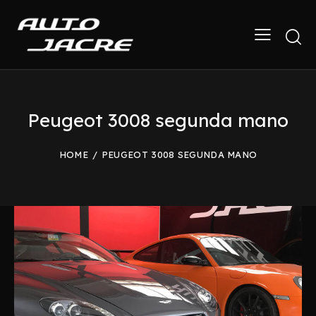
Peugeot 3008 segunda mano
HOME
PEUGEOT 3008 SEGUNDA MANO