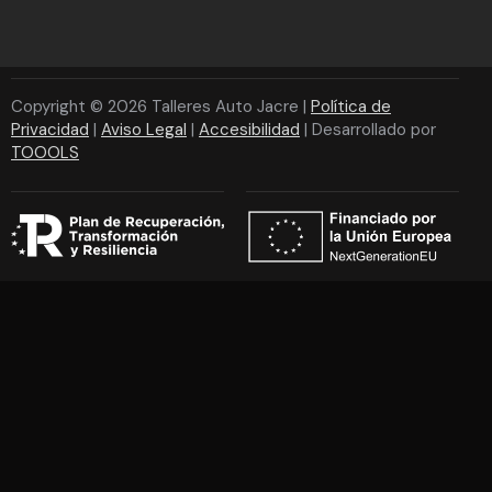
Copyright © 2026 Talleres Auto Jacre |
Política de
Privacidad
|
Aviso Legal
|
Accesibilidad
| Desarrollado por
TOOOLS