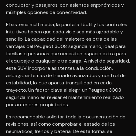
conductor y pasajeros, con asientos ergonómicos y
múltiples opciones de conectividad.
El sistema multimedia, la pantalla táctil y los controles
intuitivos hacen que cada viaje sea más agradable y
sencillo. La capacidad del maletero es otra de las
ventajas del Peugeot 3008 segunda mano, ideal para
familias o personas que necesitan espacio extra para
el equipaje o cualquier otra carga. A nivel de seguridad,
este SUV incorpora asistentes a la conducción,
airbags, sistemas de frenado avanzados y control de
estabilidad, lo que aporta tranquilidad en cada
trayecto. Un factor clave al elegir un Peugeot 3008
segunda mano es revisar el mantenimiento realizado
por anteriores propietarios.
Es recomendable solicitar toda la documentación de
revisiones, así como comprobar el estado de los
neumáticos, frenos y batería. De esta forma, se