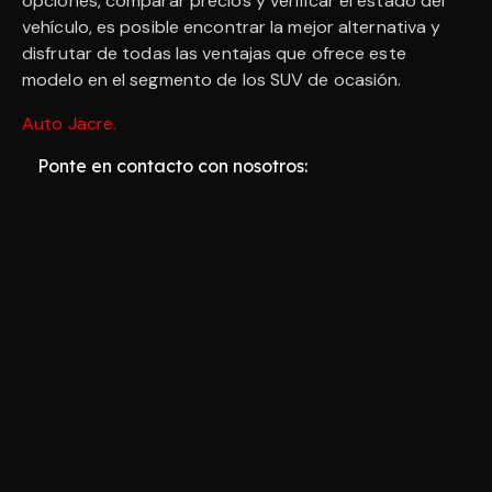
opciones, comparar precios y verificar el estado del
vehículo, es posible encontrar la mejor alternativa y
disfrutar de todas las ventajas que ofrece este
modelo en el segmento de los SUV de ocasión.
Auto Jacre
.
Ponte en contacto con nosotros: