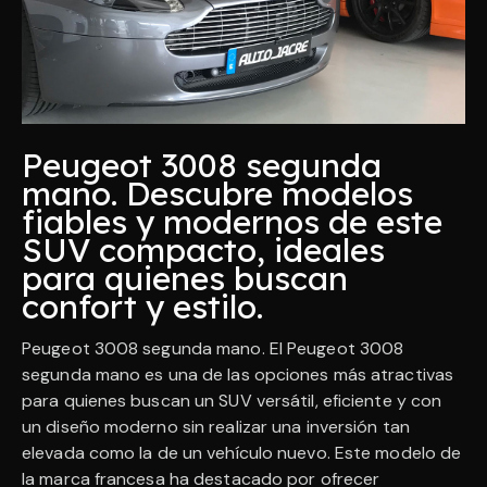
Peugeot 3008 segunda
mano. Descubre modelos
fiables y modernos de este
SUV compacto, ideales
para quienes buscan
confort y estilo.
Peugeot 3008 segunda mano. El Peugeot 3008
segunda mano es una de las opciones más atractivas
para quienes buscan un SUV versátil, eficiente y con
un diseño moderno sin realizar una inversión tan
elevada como la de un vehículo nuevo. Este modelo de
la marca francesa ha destacado por ofrecer