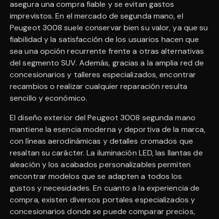
asegura una compra fiable y se evitan gastos
imprevistos. En el mercado de segunda mano, el
Peugeot 3008 suele conservar bien su valor, ya que su
fiabilidad y la satisfacción de los usuarios hacen que
sea una opción recurrente frente a otras alternativas
del segmento SUV. Además, gracias a la amplia red de
concesionarios y talleres especializados, encontrar
recambios o realizar cualquier reparación resulta
sencillo y económico.
El diseño exterior del Peugeot 3008 segunda mano
mantiene la esencia moderna y deportiva de la marca,
con líneas aerodinámicas y detalles cromados que
resaltan su carácter. La iluminación LED, las llantas de
aleación y los acabados personalizables permiten
encontrar modelos que se adapten a todos los
gustos y necesidades. En cuanto a la experiencia de
compra, existen diversos portales especializados y
concesionarios donde se puede comparar precios,