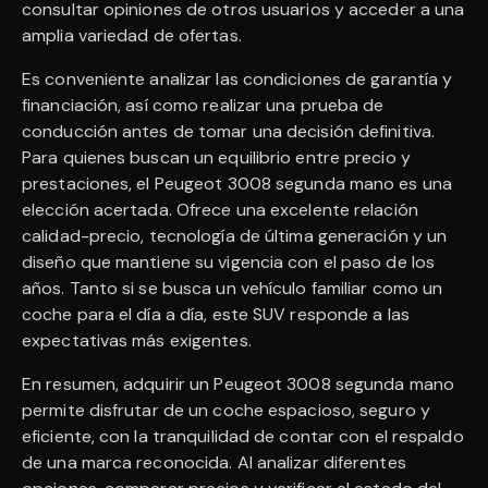
consultar opiniones de otros usuarios y acceder a una
amplia variedad de ofertas.
Es conveniente analizar las condiciones de garantía y
financiación, así como realizar una prueba de
conducción antes de tomar una decisión definitiva.
Para quienes buscan un equilibrio entre precio y
prestaciones, el Peugeot 3008 segunda mano es una
elección acertada. Ofrece una excelente relación
calidad-precio, tecnología de última generación y un
diseño que mantiene su vigencia con el paso de los
años. Tanto si se busca un vehículo familiar como un
coche para el día a día, este SUV responde a las
expectativas más exigentes.
En resumen, adquirir un Peugeot 3008 segunda mano
permite disfrutar de un coche espacioso, seguro y
eficiente, con la tranquilidad de contar con el respaldo
de una marca reconocida. Al analizar diferentes