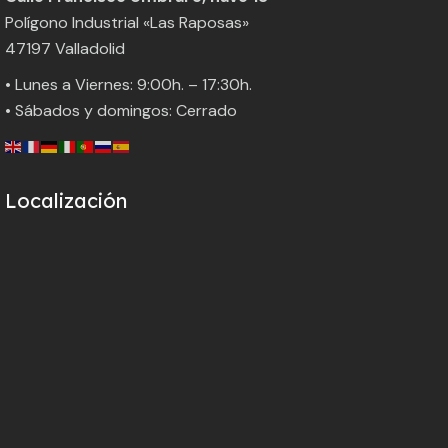
Polígono Industrial «Las Raposas»
47197 Valladolid
• Lunes a Viernes: 9:00h. – 17:30h.
• Sábados y domingos: Cerrado
Localización