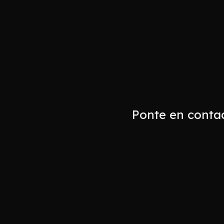
Ponte en contac