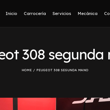
Inicio
Carrocería
Servicios
Mecánica
Co
eot 308 segunda
HOME
PEUGEOT 308 SEGUNDA MANO