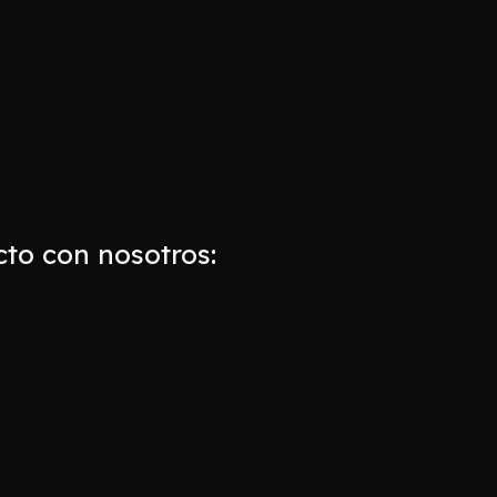
to con nosotros: