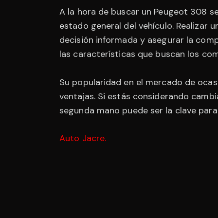
A la hora de buscar un Peugeot 308 se
estado general del vehículo. Realizar
decisión informada y asegurar la comp
las características que buscan los com
Su popularidad en el mercado de ocasió
ventajas. Si estás considerando cambia
segunda mano puede ser la clave para 
Auto Jacre
.