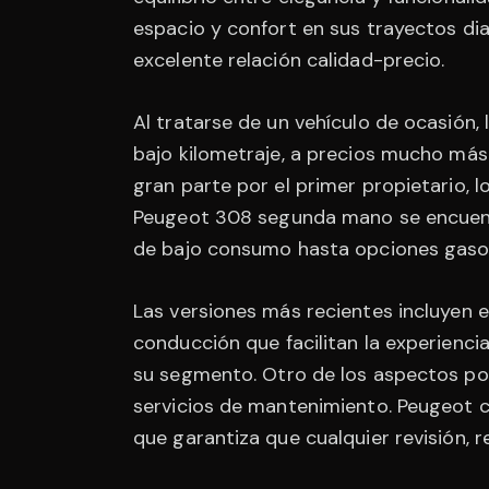
espacio y confort en sus trayectos dia
excelente relación calidad-precio.
Al tratarse de un vehículo de ocasión
bajo kilometraje, a precios mucho más
gran parte por el primer propietario, 
Peugeot 308 segunda mano se encuent
de bajo consumo hasta opciones gasol
Las versiones más recientes incluyen 
conducción que facilitan la experienci
su segmento. Otro de los aspectos pos
servicios de mantenimiento. Peugeot cu
que garantiza que cualquier revisión, 