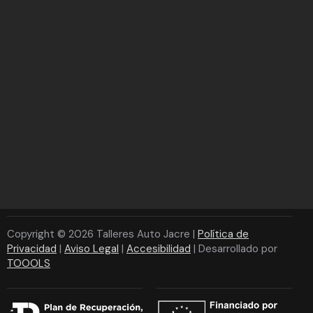
Copyright © 2026 Talleres Auto Jacre |
Política de
Privacidad
|
Aviso Legal
|
Accesibilidad
| Desarrollado por
TOOOLS