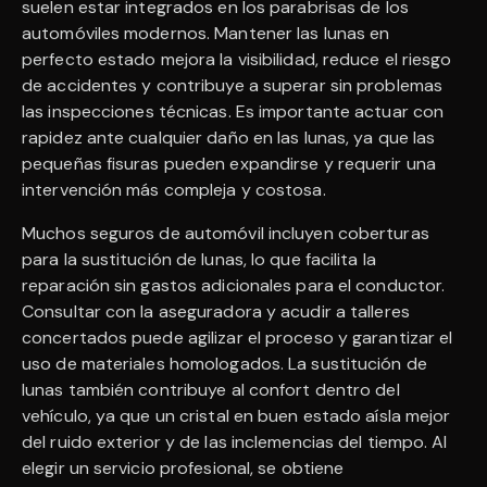
suelen estar integrados en los parabrisas de los
automóviles modernos. Mantener las lunas en
perfecto estado mejora la visibilidad, reduce el riesgo
de accidentes y contribuye a superar sin problemas
las inspecciones técnicas. Es importante actuar con
rapidez ante cualquier daño en las lunas, ya que las
pequeñas fisuras pueden expandirse y requerir una
intervención más compleja y costosa.
Muchos seguros de automóvil incluyen coberturas
para la sustitución de lunas, lo que facilita la
reparación sin gastos adicionales para el conductor.
Consultar con la aseguradora y acudir a talleres
concertados puede agilizar el proceso y garantizar el
uso de materiales homologados. La sustitución de
lunas también contribuye al confort dentro del
vehículo, ya que un cristal en buen estado aísla mejor
del ruido exterior y de las inclemencias del tiempo. Al
elegir un servicio profesional, se obtiene