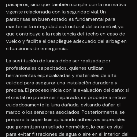
pasajeros, sino que también cumple con la normativa
vigente relacionada con la seguridad vial. Un
parabrisas en buen estado es fundamental para
mantener la integridad estructural del automóvil, ya
que contribuye a la resistencia del techo en caso de
vuelco y facilita el despliegue adecuado del airbag en
situaciones de emergencia.
La sustitución de lunas debe ser realizada por
profesionales capacitados, quienes utilizan
herramientas especializadas y materiales de alta
calidad para asegurar una instalación duradera y
precisa. El proceso inicia con la evaluación del daño; si
el cristal no puede ser reparado, se procede a retirar
cuidadosamente la luna dañada, evitando dañar el
marco o los sensores asociados. Posteriormente, se
prepara la superficie aplicando adhesivos especiales
que garantizan un sellado hermético, lo cual es vital
para evitar filtraciones de agua o aire en el interior del