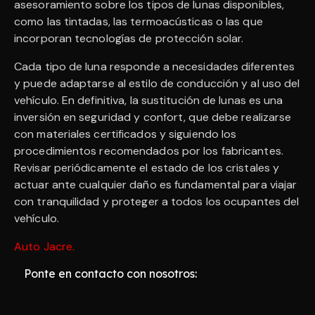
asesoramiento sobre los tipos de lunas disponibles,
como las tintadas, las termoacústicas o las que
incorporan tecnologías de protección solar.
Cada tipo de luna responde a necesidades diferentes
y puede adaptarse al estilo de conducción y al uso del
vehículo. En definitiva, la sustitución de lunas es una
inversión en seguridad y confort, que debe realizarse
con materiales certificados y siguiendo los
procedimientos recomendados por los fabricantes.
Revisar periódicamente el estado de los cristales y
actuar ante cualquier daño es fundamental para viajar
con tranquilidad y proteger a todos los ocupantes del
vehículo.
Auto Jacre
.
Ponte en contacto con nosotros: