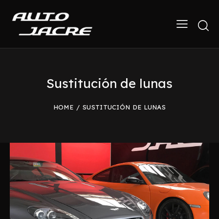
Sustitución de lunas
HOME
SUSTITUCIÓN DE LUNAS