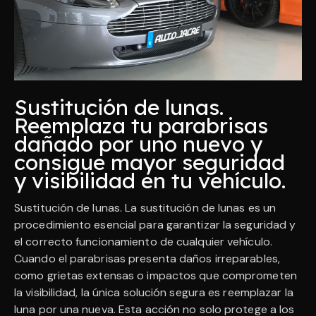
Sustitución de lunas.
Reemplaza tu parabrisas
dañado por uno nuevo y
consigue mayor seguridad
y visibilidad en tu vehículo.
Sustitución de lunas. La sustitución de lunas es un
procedimiento esencial para garantizar la seguridad y
el correcto funcionamiento de cualquier vehículo.
Cuando el parabrisas presenta daños irreparables,
como grietas extensas o impactos que comprometen
la visibilidad, la única solución segura es reemplazar la
luna por una nueva. Esta acción no solo protege a los