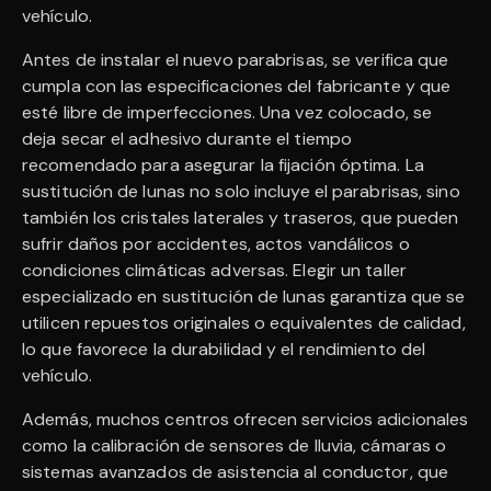
vehículo.
Antes de instalar el nuevo parabrisas, se verifica que
cumpla con las especificaciones del fabricante y que
esté libre de imperfecciones. Una vez colocado, se
deja secar el adhesivo durante el tiempo
recomendado para asegurar la fijación óptima. La
sustitución de lunas no solo incluye el parabrisas, sino
también los cristales laterales y traseros, que pueden
sufrir daños por accidentes, actos vandálicos o
condiciones climáticas adversas. Elegir un taller
especializado en sustitución de lunas garantiza que se
utilicen repuestos originales o equivalentes de calidad,
lo que favorece la durabilidad y el rendimiento del
vehículo.
Además, muchos centros ofrecen servicios adicionales
como la calibración de sensores de lluvia, cámaras o
sistemas avanzados de asistencia al conductor, que