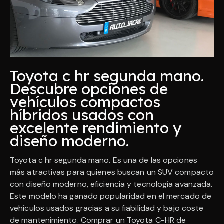
Toyota c hr segunda mano.
Descubre opciones de
vehículos compactos
híbridos usados con
excelente rendimiento y
diseño moderno.
Toyota c hr segunda mano. Es una de las opciones
más atractivas para quienes buscan un SUV compacto
con diseño moderno, eficiencia y tecnología avanzada.
Este modelo ha ganado popularidad en el mercado de
vehículos usados gracias a su fiabilidad y bajo coste
de mantenimiento. Comprar un Toyota C-HR de