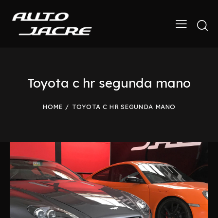
Toyota c hr segunda mano
HOME
TOYOTA C HR SEGUNDA MANO