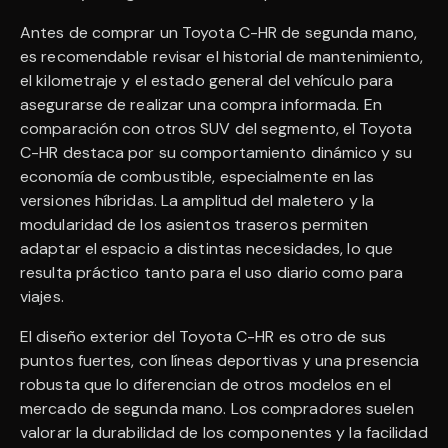
Antes de comprar un Toyota C-HR de segunda mano,
es recomendable revisar el historial de mantenimiento,
el kilometraje y el estado general del vehículo para
asegurarse de realizar una compra informada. En
comparación con otros SUV del segmento, el Toyota
C-HR destaca por su comportamiento dinámico y su
economía de combustible, especialmente en las
versiones híbridas. La amplitud del maletero y la
modularidad de los asientos traseros permiten
adaptar el espacio a distintas necesidades, lo que
resulta práctico tanto para el uso diario como para
viajes.
El diseño exterior del Toyota C-HR es otro de sus
puntos fuertes, con líneas deportivas y una presencia
robusta que lo diferencian de otros modelos en el
mercado de segunda mano. Los compradores suelen
valorar la durabilidad de los componentes y la facilidad