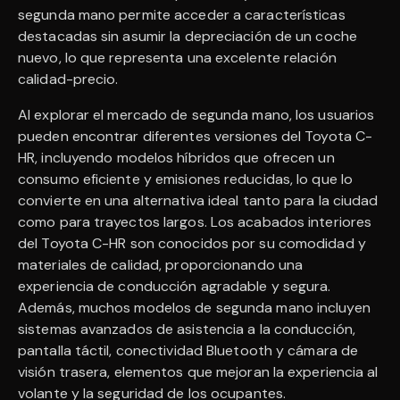
segunda mano permite acceder a características
destacadas sin asumir la depreciación de un coche
nuevo, lo que representa una excelente relación
calidad-precio.
Al explorar el mercado de segunda mano, los usuarios
pueden encontrar diferentes versiones del Toyota C-
HR, incluyendo modelos híbridos que ofrecen un
consumo eficiente y emisiones reducidas, lo que lo
convierte en una alternativa ideal tanto para la ciudad
como para trayectos largos. Los acabados interiores
del Toyota C-HR son conocidos por su comodidad y
materiales de calidad, proporcionando una
experiencia de conducción agradable y segura.
Además, muchos modelos de segunda mano incluyen
sistemas avanzados de asistencia a la conducción,
pantalla táctil, conectividad Bluetooth y cámara de
visión trasera, elementos que mejoran la experiencia al
volante y la seguridad de los ocupantes.