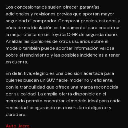
Los concesionarios suelen ofrecer garantías
adicionales y revisiones previas que aportan mayor
seguridad al comprador. Comparar precios, estados y
años de matriculación es fundamental para encontrar
la mejor oferta en un Toyota C-HR de segunda mano.
Analizar las opiniones de otros usuarios sobre el
modelo también puede aportar información valiosa
sobre el rendimiento y las posibles incidencias a tener
en cuenta.
En definitiva, elegirlo es una decisión acertada para
quienes buscan un SUV fiable, moderno y eficiente,
con la tranquilidad que ofrece una marca reconocida
por su calidad. La amplia oferta disponible en el
mercado permite encontrar el modelo ideal para cada
necesidad, asegurando una inversión inteligente y
duradera.
Auto Jacre
.