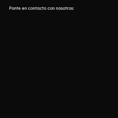
Ponte en contacto con nosotros: