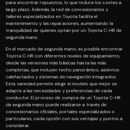
para encontrar repuestos, lo que reduce los costes a
largo plazo. Además, la red de concesionarios y
talleres especializados en Toyota facilita el
mantenimiento y las reparaciones, aumentando la
tranquilidad de quienes optan por un Toyota C-HR de
segunda mano.
En el mercado de segunda mano, es posible encontrar
Toyota C-HR con diferentes niveles de equipamiento,
desde las versiones más básicas hasta las más
completas, que incluyen techo panorámico, asientos
calefactados y sistemas de navegación integrados.
Esta variedad permite elegir el modelo que mejor se
adapte a las necesidades y preferencias de cada
conductor. El proceso de compra de un Toyota C-HR
de segunda mano puede realizarse a través de
concesionarios oficiales, portales especializados o
particulares, cada opción con sus ventajas y puntos a
considerar.