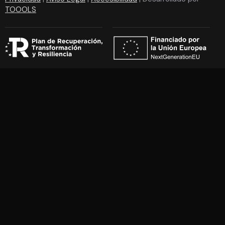
TOOOLS