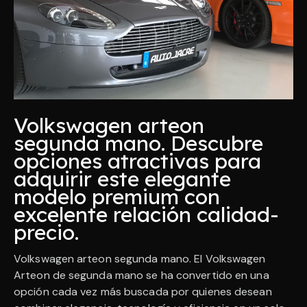
Volkswagen arteon
segunda mano. Descubre
opciones atractivas para
adquirir este elegante
modelo premium con
excelente relación calidad-
precio.
Volkswagen arteon segunda mano. El Volkswagen
Arteon de segunda mano se ha convertido en una
opción cada vez más buscada por quienes desean