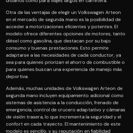
urbanos como para viajes largos en carretera.
Otra de las ventajas de elegir un Volkswagen Arteon
en el mercado de segunda mano es la posibilidad de
acceder a motorizaciones eficientes y potentes. El
modelo ofrece diferentes opciones de motores, tanto
diésel como gasolina, que destacan por su bajo
consumo y buenas prestaciones. Esto permite
adaptarse a las necesidades de cada conductor, ya
sea para quienes priorizan el ahorro de combustible o
para quienes buscan una experiencia de manejo más
deportiva.
Además, muchas unidades de Volkswagen Arteon de
segunda mano incluyen equipamiento adicional como
sistemas de asistencia a la conducción, frenado de
emergencia, control de crucero adaptativo y cámaras
de visión trasera, lo que incrementa la seguridad y el
confort en cada trayecto. El mantenimiento de este
modelo es sencillo, y su reputación en fiabilidad