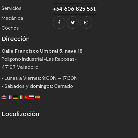
Servicios
+34 606 825 531
Mecánica
Coches
Dirección
Calle Francisco Umbral 5, nave 18
Polígono Industrial «Las Raposas»
47197 Valladolid
• Lunes a Viernes: 9:00h. – 17:30h.
• Sábados y domingos: Cerrado
Localización