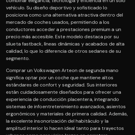
combinar elegancia, tecnología y eficiencia en un solo
vehículo. Su diseño deportivo y sofisticado lo
posiciona como una alternativa atractiva dentro del
mercado de coches usados, permitiendo a los
conductores acceder a prestaciones premium a un
precio más accesible. Este modelo destaca por su
silueta fastback, líneas dinámicas y acabados de alta
calidad, lo que lo diferencia de otros sedanes de su
segmento.
Comprar un Volkswagen Arteon de segunda mano
significa optar por un coche que mantiene altos
estándares de confort y seguridad. Sus interiores
están cuidadosamente diseñados para ofrecer una
experiencia de conducción placentera, integrando
sistemas de infoentretenimiento avanzados, asientos
ergonómicos y materiales de primera calidad. Además,
la excelente insonorización del habitáculo y la
amplitud interior lo hacen ideal tanto para trayectos