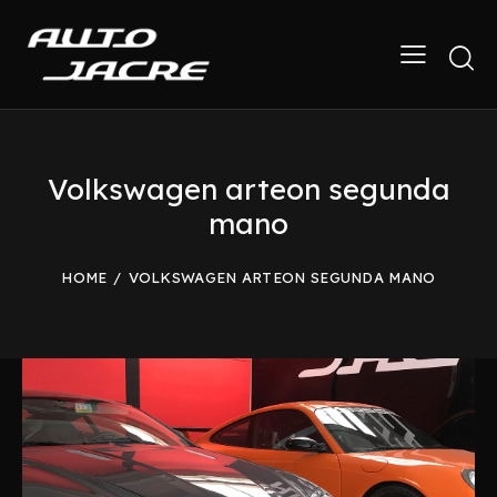
Volkswagen arteon segunda
mano
HOME
VOLKSWAGEN ARTEON SEGUNDA MANO