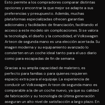
Esto permite a los compradores comparar distintas
opciones y encontrar la que mejor se adapte a sus
preferencias y presupuesto. Además, muchas
plataformas especializadas ofrecen garantías
adicionales y facilidades de financiación, facilitando el
acceso a este modelo sin complicaciones. Si se valora
la tecnología, el diseño y la comodidad, el Volkswagen
Arteon de segunda mano es una elección acertada. Su
imagen moderna y su equipamiento avanzado lo
convierten en un coche ideal tanto para el uso diario
como para escapadas de fin de semana.
Gracias a su amplia capacidad de maletero, es
perfecto para familias o para quienes requieren
espacio extra para el equipaje. La experiencia de
conducir un Volkswagen Arteon de segunda mano es
comparable a la de un coche nuevo, ya que su calidad
de fabricación y su tecnología de última generación
aseguran un alto nivel de satisfacción a largo plazo. En