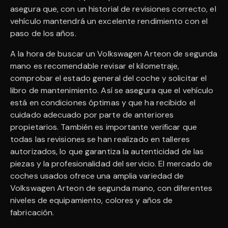
asegura que, con un historial de revisiones correcto, el
vehículo mantendrá un excelente rendimiento con el
paso de los años.
A la hora de buscar un Volkswagen Arteon de segunda
mano es recomendable revisar el kilometraje,
comprobar el estado general del coche y solicitar el
libro de mantenimiento. Así se asegura que el vehículo
está en condiciones óptimas y que ha recibido el
cuidado adecuado por parte de anteriores
propietarios. También es importante verificar que
todas las revisiones se han realizado en talleres
autorizados, lo que garantiza la autenticidad de las
piezas y la profesionalidad del servicio. El mercado de
coches usados ofrece una amplia variedad de
Volkswagen Arteon de segunda mano, con diferentes
niveles de equipamiento, colores y años de
fabricación.