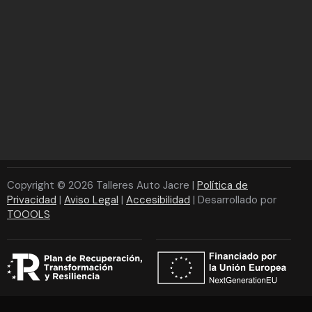
Copyright © 2026 Talleres Auto Jacre |
Política de
Privacidad
|
Aviso Legal
|
Accesibilidad
| Desarrollado por
TOOOLS