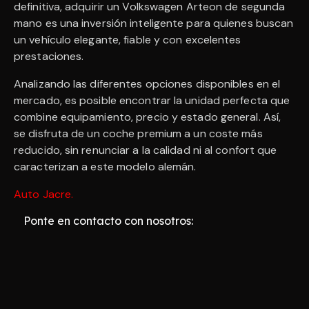
definitiva, adquirir un Volkswagen Arteon de segunda
mano es una inversión inteligente para quienes buscan
un vehículo elegante, fiable y con excelentes
prestaciones.
Analizando las diferentes opciones disponibles en el
mercado, es posible encontrar la unidad perfecta que
combine equipamiento, precio y estado general. Así,
se disfruta de un coche premium a un coste más
reducido, sin renunciar a la calidad ni al confort que
caracterizan a este modelo alemán.
Auto Jacre
.
Ponte en contacto con nosotros: