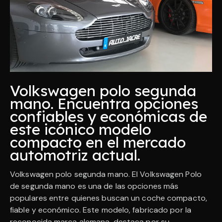
Volkswagen polo segunda
mano. Encuentra opciones
confiables y económicas de
este icónico modelo
compacto en el mercado
automotriz actual.
Volkswagen polo segunda mano. El Volkswagen Polo
de segunda mano es una de las opciones más
populares entre quienes buscan un coche compacto,
fiable y económico. Este modelo, fabricado por la
reconocida marca alemana, destaca por su