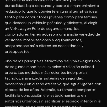
durabilidad, bajo consumo y coste de mantenimiento
reducido, lo que lo convierte en una alternativa ideal
tanto para conductores jóvenes como para familias
que desean un vehículo práctico y eficiente. Al elegir
un Volkswagen Polo de segunda mano, los
compradores tienen acceso a una amplia variedad de
versiones, motorizaciones y equipamientos,
adaptándose así a diferentes necesidades y
presupuestos.
Uno de los principales atractivos del Volkswagen Polo
de segunda mano es su excelente relación calidad-
precio. Los modelos más recientes incorporan
tecnología avanzada, sistemas de seguridad
modernos y un diseño atractivo que sigue vigente con
el paso de los años. Además, su tamaño compacto
facilita la conducción y el estacionamiento en
entornos urbanos, sin sacrificar el espacio interior ni el
confort de los ocupantes. La compra de un