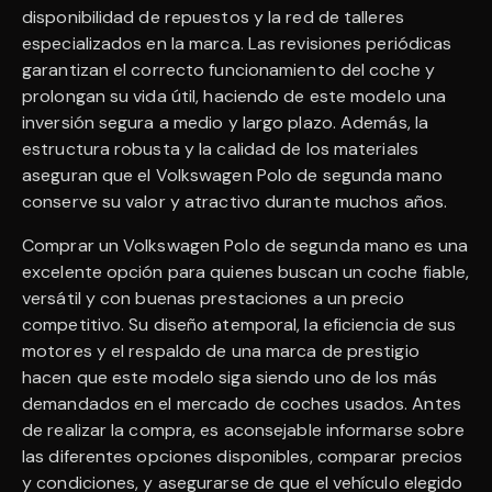
disponibilidad de repuestos y la red de talleres
especializados en la marca. Las revisiones periódicas
garantizan el correcto funcionamiento del coche y
prolongan su vida útil, haciendo de este modelo una
inversión segura a medio y largo plazo. Además, la
estructura robusta y la calidad de los materiales
aseguran que el Volkswagen Polo de segunda mano
conserve su valor y atractivo durante muchos años.
Comprar un Volkswagen Polo de segunda mano es una
excelente opción para quienes buscan un coche fiable,
versátil y con buenas prestaciones a un precio
competitivo. Su diseño atemporal, la eficiencia de sus
motores y el respaldo de una marca de prestigio
hacen que este modelo siga siendo uno de los más
demandados en el mercado de coches usados. Antes
de realizar la compra, es aconsejable informarse sobre
las diferentes opciones disponibles, comparar precios
y condiciones, y asegurarse de que el vehículo elegido