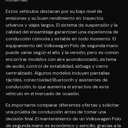
Estos vehículos destacan por su bajo nivel de
emisiones y su buen rendimiento en trayectos
urbanos y viajes largos. El sistema de suspensión y la
calidad del ensamblaje garantizan una experiencia de
conducción cómoda y estable en todo momento. El
equipamiento del Volkswagen Polo de segunda mano
puede variar según el año y la versión, pero es común
encontrar modelos con aire acondicionado, sistema
de audio, control de estabilidad, airbags y cierre
centralizado. Algunos modelos incluyen pantallas
táctiles, conectividad Bluetooth y asistentes de
conducción, lo que aumenta el atractivo de este
vehículo en el mercado de ocasión.
Es importante comparar diferentes ofertas y solicitar
una prueba de conducción antes de tomar una
decisión final. El mantenimiento de un Volkswagen Polo
de segunda mano es económico y sencillo, gracias a la