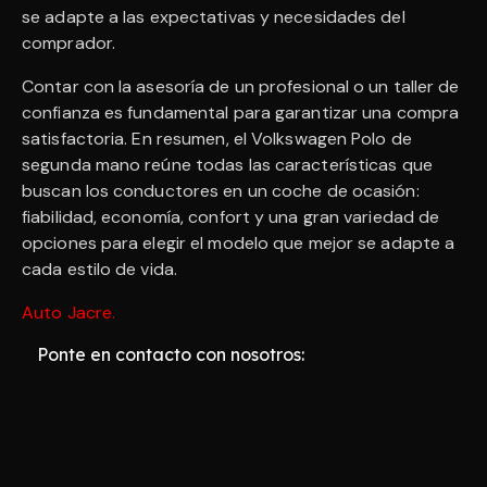
se adapte a las expectativas y necesidades del
comprador.
Contar con la asesoría de un profesional o un taller de
confianza es fundamental para garantizar una compra
satisfactoria. En resumen, el Volkswagen Polo de
segunda mano reúne todas las características que
buscan los conductores en un coche de ocasión:
fiabilidad, economía, confort y una gran variedad de
opciones para elegir el modelo que mejor se adapte a
cada estilo de vida.
Auto Jacre
.
Ponte en contacto con nosotros: