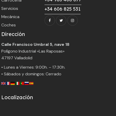
Carrocería
Servicios
+34 606 825 531
Mecánica
Coches
Dirección
Calle Francisco Umbral 5, nave 18
Polígono Industrial «Las Raposas»
47197 Valladolid
• Lunes a Viernes: 9:00h. – 17:30h.
• Sábados y domingos: Cerrado
Localización