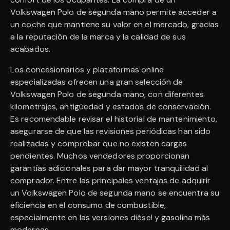
Volkswagen Polo de segunda mano permite acceder a
un coche que mantiene su valor en el mercado, gracias
a la reputación de la marca y la calidad de sus
acabados.
Los concesionarios y plataformas online
especializadas ofrecen una gran selección de
Volkswagen Polo de segunda mano, con diferentes
kilometrajes, antigüedad y estados de conservación.
Es recomendable revisar el historial de mantenimiento,
asegurarse de que las revisiones periódicas han sido
realizadas y comprobar que no existen cargas
pendientes. Muchos vendedores proporcionan
garantías adicionales para dar mayor tranquilidad al
comprador. Entre las principales ventajas de adquirir
un Volkswagen Polo de segunda mano se encuentra su
eficiencia en el consumo de combustible,
especialmente en las versiones diésel y gasolina más
modernas.