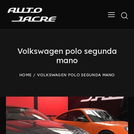
Volkswagen polo segunda
mano
HOME
VOLKSWAGEN POLO SEGUNDA MANO