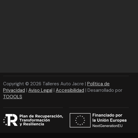
Copyright © 2026 Talleres Auto Jacre |
Política de
Privacidad
|
Aviso Legal
|
Accesibilidad
| Desarrollado por
TOOOLS