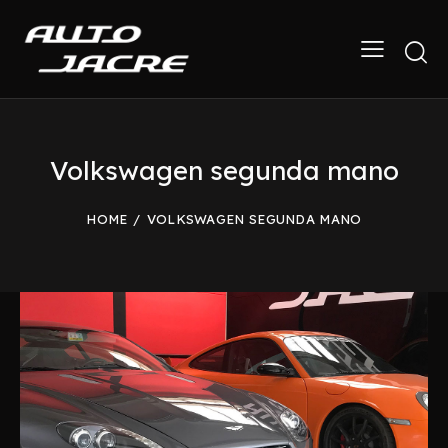
Volkswagen segunda mano
HOME
VOLKSWAGEN SEGUNDA MANO