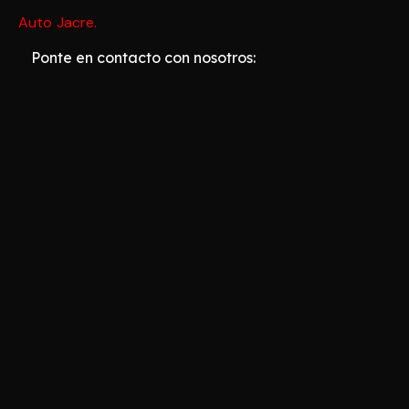
Auto Jacre
.
Ponte en contacto con nosotros: