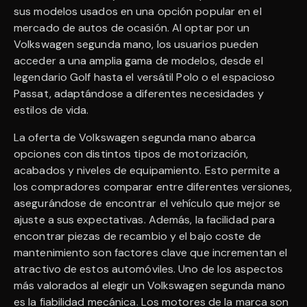
sus modelos usados en una opción popular en el
mercado de autos de ocasión. Al optar por un
Volkswagen segunda mano, los usuarios pueden
acceder a una amplia gama de modelos, desde el
legendario Golf hasta el versátil Polo o el espacioso
Passat, adaptándose a diferentes necesidades y
estilos de vida.
La oferta de Volkswagen segunda mano abarca
opciones con distintos tipos de motorización,
acabados y niveles de equipamiento. Esto permite a
los compradores comparar entre diferentes versiones,
asegurándose de encontrar el vehículo que mejor se
ajuste a sus expectativas. Además, la facilidad para
encontrar piezas de recambio y el bajo coste de
mantenimiento son factores clave que incrementan el
atractivo de estos automóviles. Uno de los aspectos
más valorados al elegir un Volkswagen segunda mano
es la fiabilidad mecánica. Los motores de la marca son