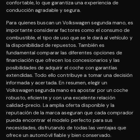
confortable, lo que garantiza una experiencia de
conducción agradable y segura.
Para quienes buscan un Volkswagen segunda mano, es
importante considerar factores como el consumo de
combustible, el tipo de uso que se le dará al vehículo y
la disponibilidad de repuestos. También es
fundamental comparar las diferentes opciones de
financiación que ofrecen los concesionarios y las
posibilidades de adquirir el coche con garantías
extendidas. Todo ello contribuye a tomar una decisión
informada y acertada. En resumen, elegir un
Volkswagen segunda mano es apostar por un coche
robusto, eficiente y con una excelente relación
calidad-precio. La amplia oferta disponible y la
reputación de la marca aseguran que cada comprador
pueda encontrar el modelo perfecto para sus
necesidades, disfrutando de todas las ventajas que
ofrece un automóvil fiable y bien conservado.