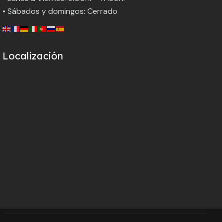
• Sábados y domingos: Cerrado
Localización