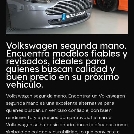
Volkswagen segunda mano.
Encuentra modelos fiables y
revisados, ideales para
quienes buscan calidad y
buen precio en su próximo
vehículo.
Volkswagen segunda mano. Encontrar un Volkswagen
segunda mano es una excelente alternativa para
quienes buscan un vehículo confiable, con buen
rendimiento y a precios competitivos. La marca
Volkswagen se ha posicionado durante décadas como
símbolo de calidad y durabilidad, lo que convierte a