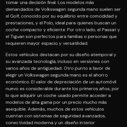
tomar una decisión final. Los modelos más
demandados de Volkswagen segunda mano suelen ser
el Golf, conocido por su equilibrio entre comodidad y
prestaciones, y el Polo, ideal para quienes buscan un
coche compacto y eficiente. Por otro lado, el Passat y
el Tiguan son perfectos para familias o personas que
requieren mayor espacio y versatilidad.
Estos vehículos destacan por su diseño atemporal y
su avanzada tecnología, incluso en versiones con
varios años de antigüedad. Otro punto a favor de
elegir un Volkswagen segunda mano es el ahorro
económico. El valor de depreciación de un automóvil
nuevo es considerable durante los primeros años, por
lo que adquirir un coche usado permite acceder a
modelos de alta gama por un precio mucho más
asequible. Además, muchos de estos vehículos
cuentan con sistemas de seguridad avanzados,
conectividad moderna y un diseño interior