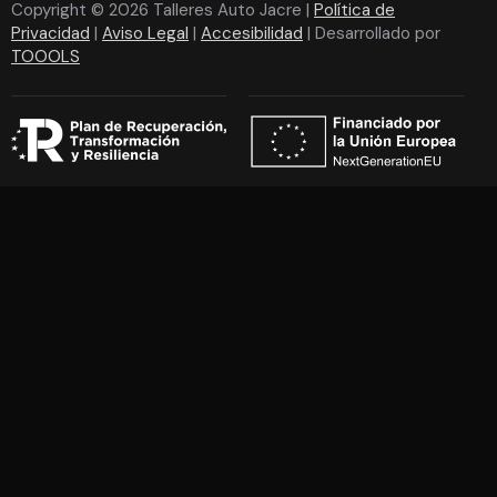
Copyright © 2026 Talleres Auto Jacre |
Política de
Privacidad
|
Aviso Legal
|
Accesibilidad
| Desarrollado por
TOOOLS