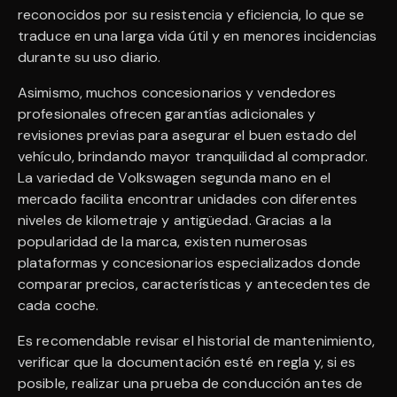
reconocidos por su resistencia y eficiencia, lo que se
traduce en una larga vida útil y en menores incidencias
durante su uso diario.
Asimismo, muchos concesionarios y vendedores
profesionales ofrecen garantías adicionales y
revisiones previas para asegurar el buen estado del
vehículo, brindando mayor tranquilidad al comprador.
La variedad de Volkswagen segunda mano en el
mercado facilita encontrar unidades con diferentes
niveles de kilometraje y antigüedad. Gracias a la
popularidad de la marca, existen numerosas
plataformas y concesionarios especializados donde
comparar precios, características y antecedentes de
cada coche.
Es recomendable revisar el historial de mantenimiento,
verificar que la documentación esté en regla y, si es
posible, realizar una prueba de conducción antes de